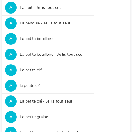
A
La nuit - Je lis tout seul
A
La pendule - Je lis tout seul
A
La petite bouilloire
A
La petite bouilloire - Je lis tout seul
A
La petite clé
A
la petite clé
A
La petite clé - Je lis tout seul
A
La petite graine