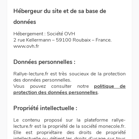
Hébergeur du site et de sa base de
données
Hébergement : Société OVH
2 rue Kellermann – 59100 Roubaix – France.
www.ovh.fr
Données personnelles :
Rallye-lecture.fr est très soucieux de la protection
des données personnelles.
Vous pouvez consulter notre
politique de
protection des données personnelles
.
Propriété intellectuelle :
Le contenu proposé sur la plateforme rallye-
lecture.fr est la propriété de la société monecole.fr.
Elle est propriétaire des droits de propriété
intellectuelle ou détient les droits d’usage sur tous