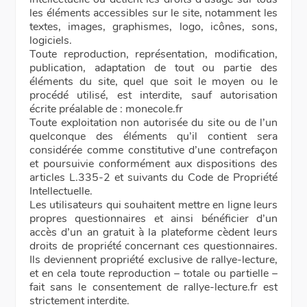
les éléments accessibles sur le site, notamment les
textes, images, graphismes, logo, icônes, sons,
logiciels.
Toute reproduction, représentation, modification,
publication, adaptation de tout ou partie des
éléments du site, quel que soit le moyen ou le
procédé utilisé, est interdite, sauf autorisation
écrite préalable de : monecole.fr
Toute exploitation non autorisée du site ou de l’un
quelconque des éléments qu’il contient sera
considérée comme constitutive d’une contrefaçon
et poursuivie conformément aux dispositions des
articles L.335-2 et suivants du Code de Propriété
Intellectuelle.
Les utilisateurs qui souhaitent mettre en ligne leurs
propres questionnaires et ainsi bénéficier d’un
accès d’un an gratuit à la plateforme cèdent leurs
droits de propriété concernant ces questionnaires.
Ils deviennent propriété exclusive de rallye-lecture,
et en cela toute reproduction – totale ou partielle –
fait sans le consentement de rallye-lecture.fr est
strictement interdite.