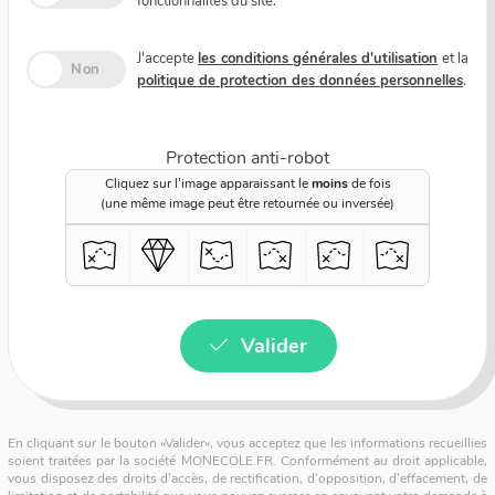
fonctionnalités du site.
J'accepte
les conditions générales d'utilisation
et la
Non
politique de protection des données personnelles
.
Protection anti-robot
Cliquez sur l'image apparaissant le
moins
de fois
(une même image peut être retournée ou inversée)
Valider
En cliquant sur le bouton «Valider», vous acceptez que les informations recueillies
soient traitées par la société MONECOLE.FR. Conformément au droit applicable,
vous disposez des droits d’accès, de rectification, d'opposition, d'effacement, de