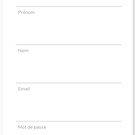
Prénom
Nom
Email
Mot de passe