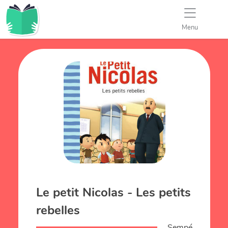
Menu
Le petit Nicolas - Les petits
rebelles
Sempé