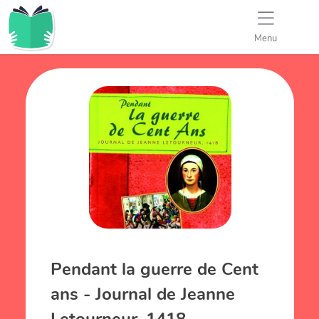
Menu
Pendant la guerre de Cent
ans - Journal de Jeanne