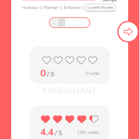
Humour
Roman
Enfance
Le petit Nicolas
0
/ 5
0
vote
4.4
/ 5
195
votes