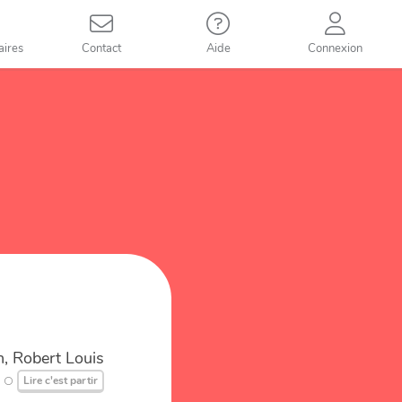
aires
Contact
Aide
Connexion
, Robert Louis
Lire c'est partir