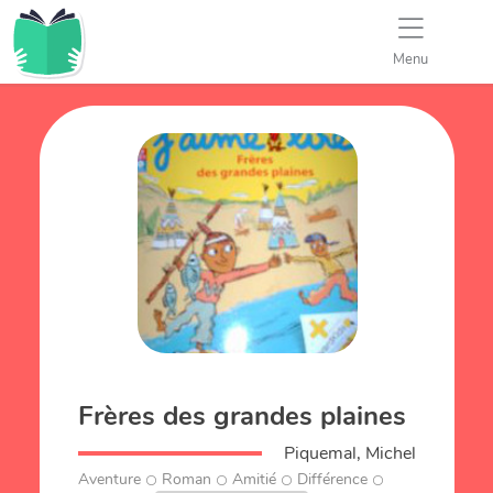
Menu
Frères des grandes plaines
Piquemal, Michel
Aventure
Roman
Amitié
Différence