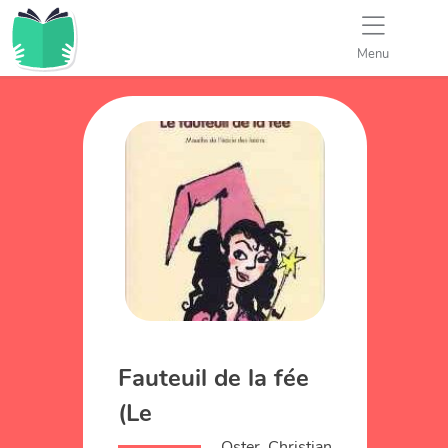
Menu
Fauteuil de la fée
(Le
Oster, Christian