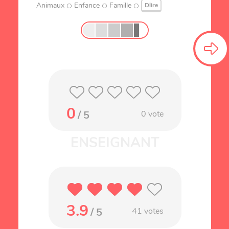
Animaux
Enfance
Famille
Dlire
0
/ 5
0
vote
3.9
/ 5
41
votes