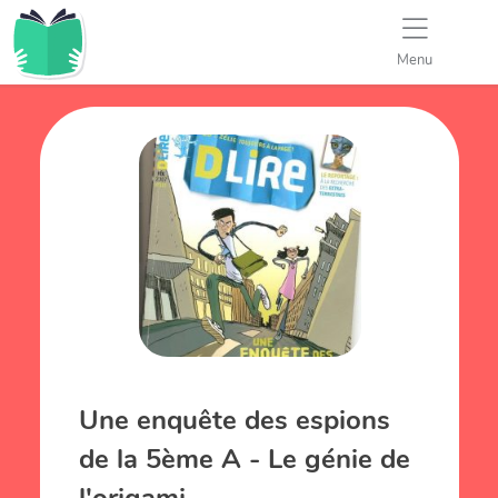
Menu
Une enquête des espions
de la 5ème A - Le génie de