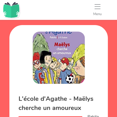
Menu
L'école d'Agathe - Maëlys
cherche un amoureux
Pakita