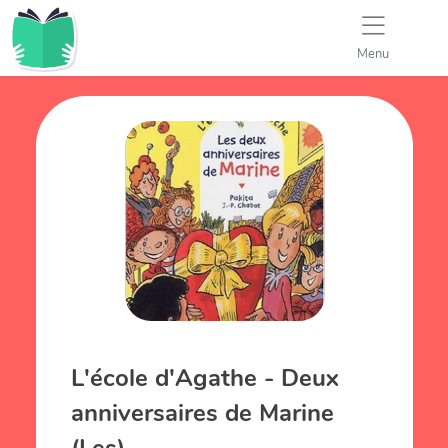
Menu
L'école d'Agathe - Deux
anniversaires de Marine