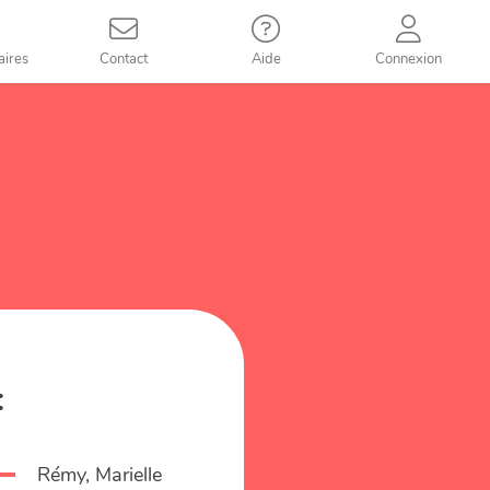
aires
Contact
Aide
Connexion
:
Rémy, Marielle