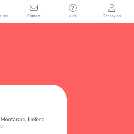
aires
Contact
Aide
Connexion
Montardre, Hélène