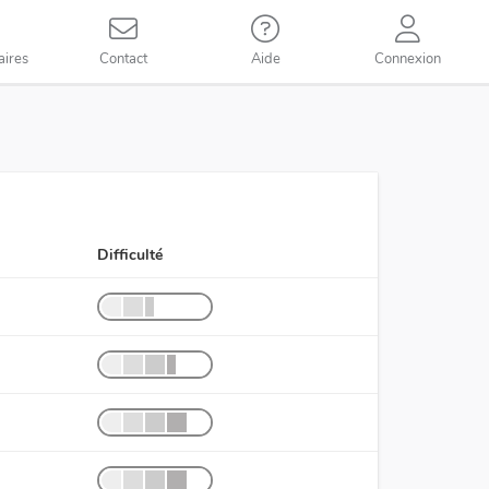
aires
Contact
Aide
Connexion
Difficulté