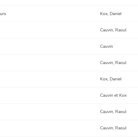
eurs
Kox, Daniel
Cauvin, Raoul
Cauvin
Cauvin, Raoul
Kox, Daniel
s
Cauvin et Kox
Cauvin, Raoul
Cauvin, Raoul