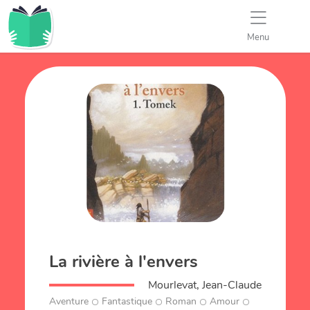
Menu
La rivière à l'envers
Mourlevat, Jean-Claude
Aventure
Fantastique
Roman
Amour