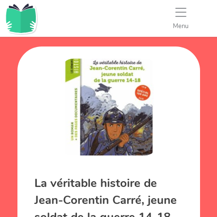
Menu
La véritable histoire de
Jean-Corentin Carré, jeune