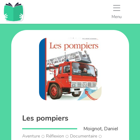
Menu
Les pompiers
Moignot, Daniel
Aventure
Réflexion
Documentaire