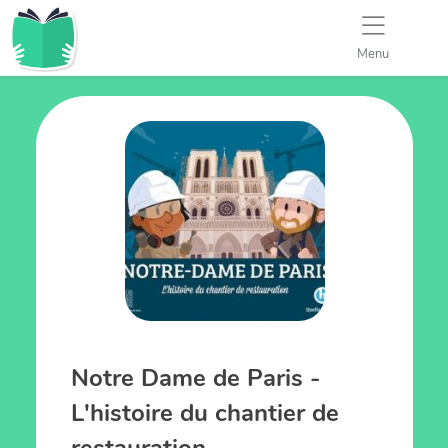
Menu
Notre Dame de Paris -
L'histoire du chantier de