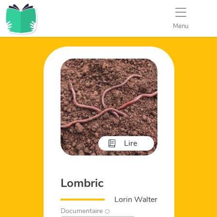
Menu
Lire
Lombric
Lorin Walter
Documentaire