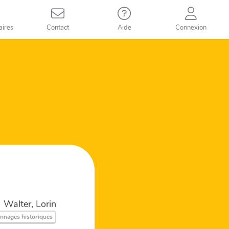
aires
Contact
Aide
Connexion
Walter, Lorin
nnages historiques