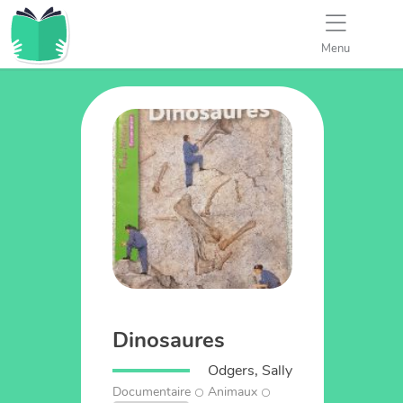
Menu
Dinosaures
Odgers, Sally
Documentaire
Animaux