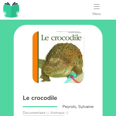
Menu
Le crocodile
Peyrols, Sylvaine
Documentaire
Animaux