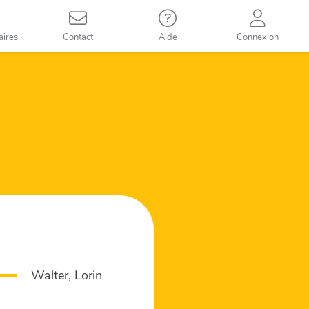
aires
Contact
Aide
Connexion
Walter, Lorin