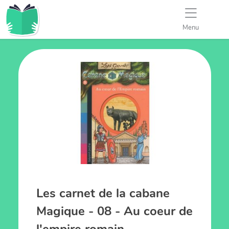
Menu
Les carnet de la cabane
Magique - 08 - Au coeur de