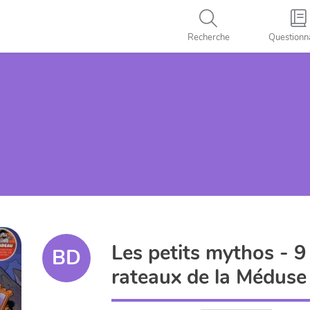
Recherche
Questionn
Les petits mythos - 9
BD
rateaux de la Méduse