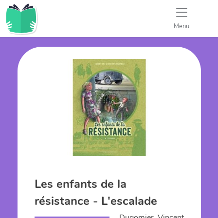
Menu
Les enfants de la
résistance - L'escalade
Dugomier, Vincent