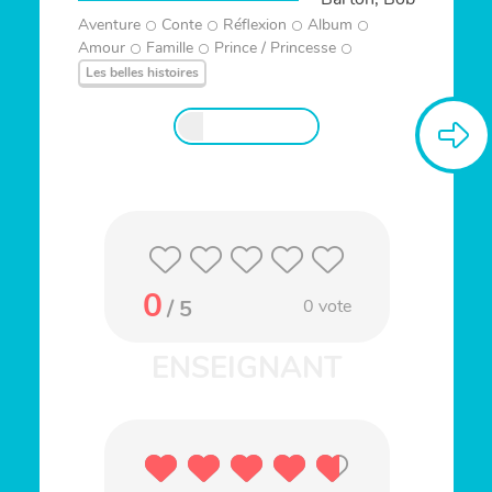
Aventure
Conte
Réflexion
Album
Amour
Famille
Prince / Princesse
Les belles histoires
0
/ 5
0
vote