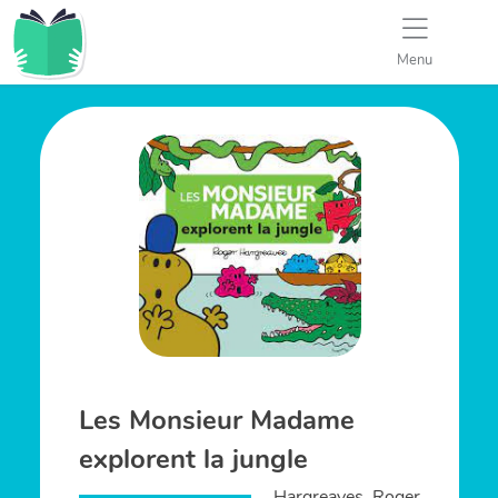
Menu
Les Monsieur Madame
explorent la jungle
Hargreaves, Roger