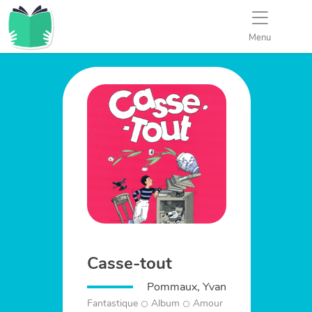
Menu
Casse-tout
Pommaux, Yvan
Fantastique
Album
Amour