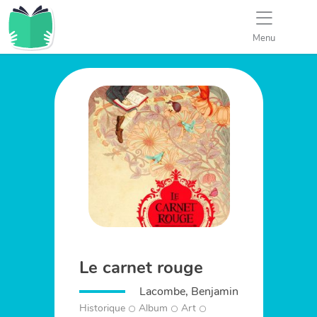
Menu
Le carnet rouge
Lacombe, Benjamin
Historique
Album
Art