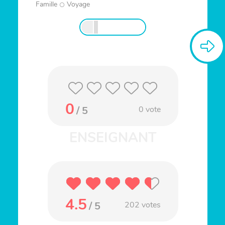
Famille
Voyage
0
/ 5
0
vote
4.5
/ 5
202
votes